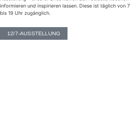
informieren und inspirieren lassen. Diese ist täglich von 7
bis 19 Uhr zugänglich.
12/7-AUSSTELLUNG