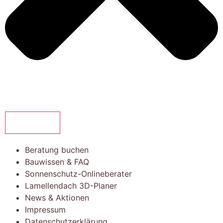
SUCHEN
Beratung buchen
Bauwissen & FAQ
Sonnenschutz-Onlineberater
Lamellendach 3D-Planer
News & Aktionen
Impressum
Datenschutzerklärung