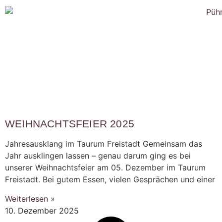
WEIHNACHTSFEIER 2025
Jahresausklang im Taurum Freistadt Gemeinsam das
Jahr ausklingen lassen – genau darum ging es bei
unserer Weihnachtsfeier am 05. Dezember im Taurum
Freistadt. Bei gutem Essen, vielen Gesprächen und einer
Weiterlesen »
10. Dezember 2025