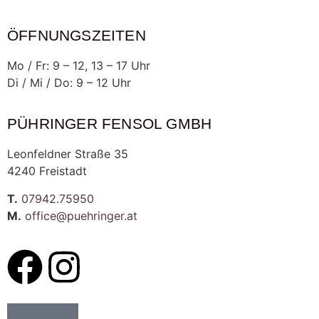
ÖFFNUNGSZEITEN
Mo / Fr: 9 – 12, 13 – 17 Uhr
Di / Mi / Do: 9 – 12 Uhr
PÜHRINGER FENSOL GMBH
Leonfeldner Straße 35
4240 Freistadt
T.
07942.75950
M.
office@puehringer.at