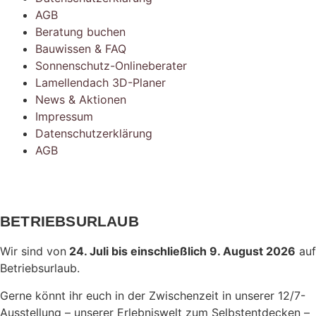
AGB
Beratung buchen
Bauwissen & FAQ
Sonnenschutz-Onlineberater
Lamellendach 3D-Planer
News & Aktionen
Impressum
Datenschutzerklärung
AGB
BETRIEBSURLAUB
Wir sind von
24. Juli bis einschließlich 9. August 2026
auf
Betriebsurlaub.
Gerne könnt ihr euch in der Zwischenzeit in unserer 12/7-
Ausstellung – unserer Erlebniswelt zum Selbstentdecken –