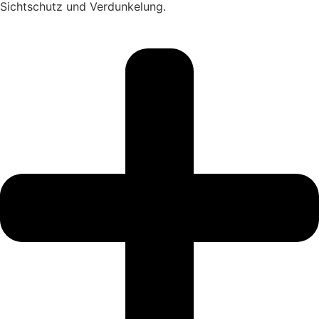
Sichtschutz und Verdunkelung.