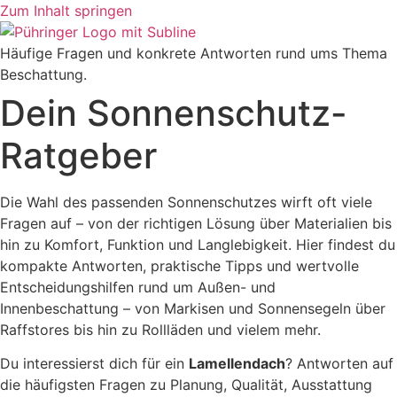
Zum Inhalt springen
Häufige Fragen und konkrete Antworten rund ums Thema
Beschattung.
Dein Sonnenschutz-
Ratgeber
Die Wahl des passenden Sonnenschutzes wirft oft viele
Fragen auf – von der richtigen Lösung über Materialien bis
hin zu Komfort, Funktion und Langlebigkeit. Hier findest du
kompakte Antworten, praktische Tipps und wertvolle
Entscheidungshilfen rund um Außen- und
Innenbeschattung – von Markisen und Sonnensegeln über
Raffstores bis hin zu Rollläden und vielem mehr.
Du interessierst dich für ein
Lamellendach
? Antworten auf
die häufigsten Fragen zu Planung, Qualität, Ausstattung