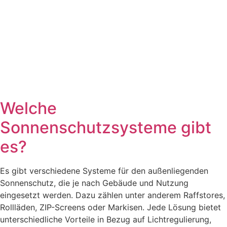
Welche
Sonnenschutzsysteme gibt
es?
Es gibt verschiedene Systeme für den außenliegenden
Sonnenschutz, die je nach Gebäude und Nutzung
eingesetzt werden. Dazu zählen unter anderem Raffstores,
Rollläden, ZIP-Screens oder Markisen. Jede Lösung bietet
unterschiedliche Vorteile in Bezug auf Lichtregulierung,