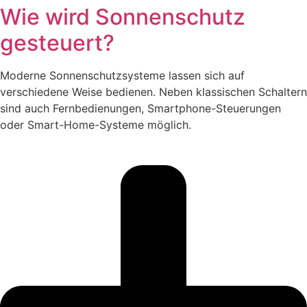
Wie wird Sonnenschutz
gesteuert?
Moderne Sonnenschutzsysteme lassen sich auf
verschiedene Weise bedienen. Neben klassischen Schaltern
sind auch Fernbedienungen, Smartphone-Steuerungen
oder Smart-Home-Systeme möglich.