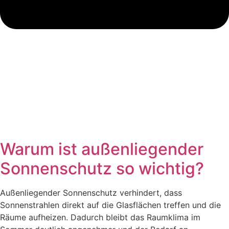
Warum ist außenliegender
Sonnenschutz so wichtig?
Außenliegender Sonnenschutz verhindert, dass
Sonnenstrahlen direkt auf die Glasflächen treffen und die
Räume aufheizen. Dadurch bleibt das Raumklima im