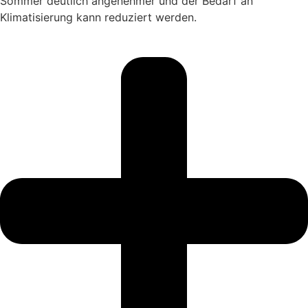
Sommer deutlich angenehmer und der Bedarf an
Klimatisierung kann reduziert werden.