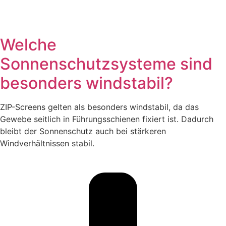
Welche
Sonnenschutzsysteme sind
besonders windstabil?
ZIP-Screens gelten als besonders windstabil, da das
Gewebe seitlich in Führungsschienen fixiert ist. Dadurch
bleibt der Sonnenschutz auch bei stärkeren
Windverhältnissen stabil.