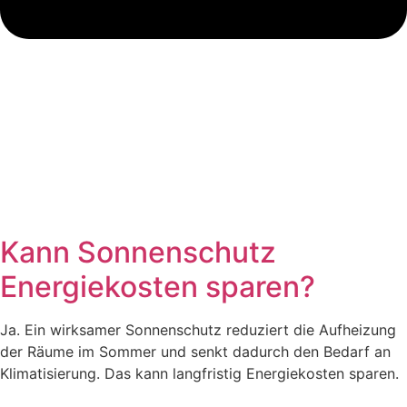
Kann Sonnenschutz
Energiekosten sparen?
Ja. Ein wirksamer Sonnenschutz reduziert die Aufheizung
der Räume im Sommer und senkt dadurch den Bedarf an
Klimatisierung. Das kann langfristig Energiekosten sparen.