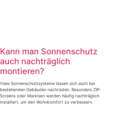
Kann man Sonnenschutz
auch nachträglich
montieren?
Viele Sonnenschutzsysteme lassen sich auch bei
bestehenden Gebäuden nachrüsten. Besonders ZIP-
Screens oder Markisen werden häufig nachträglich
installiert, um den Wohnkomfort zu verbessern.