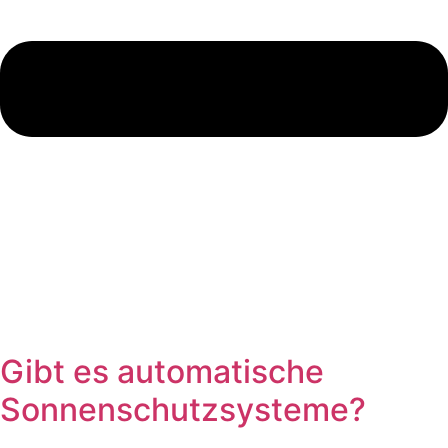
Gibt es automatische
Sonnenschutzsysteme?