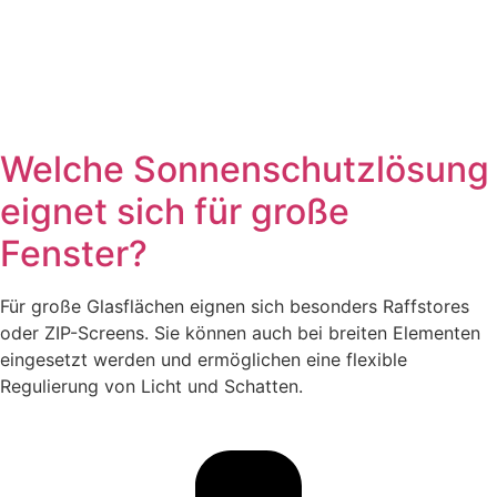
Welche Sonnenschutzlösung
eignet sich für große
Fenster?
Für große Glasflächen eignen sich besonders Raffstores
oder ZIP-Screens. Sie können auch bei breiten Elementen
eingesetzt werden und ermöglichen eine flexible
Regulierung von Licht und Schatten.