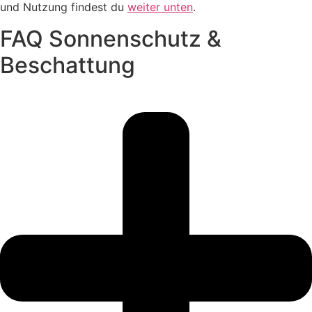
und Nutzung findest du
weiter unten
.
FAQ Sonnenschutz &
Beschattung