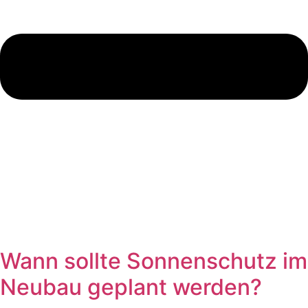
Wann sollte Sonnenschutz im
Neubau geplant werden?