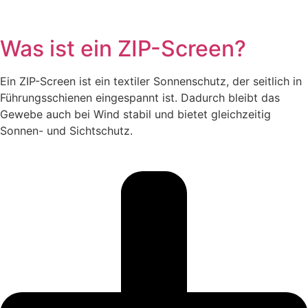
Was ist ein ZIP-Screen?
Ein ZIP-Screen ist ein textiler Sonnenschutz, der seitlich in
Führungsschienen eingespannt ist. Dadurch bleibt das
Gewebe auch bei Wind stabil und bietet gleichzeitig
Sonnen- und Sichtschutz.