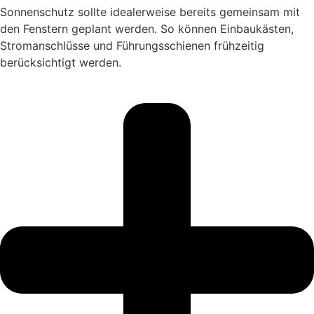
Sonnenschutz sollte idealerweise bereits gemeinsam mit
den Fenstern geplant werden. So können Einbaukästen,
Stromanschlüsse und Führungsschienen frühzeitig
berücksichtigt werden.