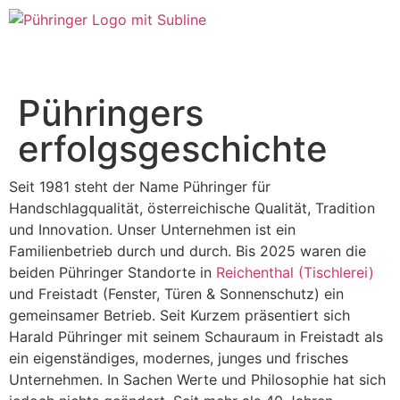
Pühringers
erfolgsgeschichte
Seit 1981 steht der Name Pühringer für
Handschlagqualität, österreichische Qualität, Tradition
und Innovation. Unser Unternehmen ist ein
Familienbetrieb durch und durch. Bis 2025 waren die
beiden Pühringer Standorte in
Reichenthal (Tischlerei)
und Freistadt (Fenster, Türen & Sonnenschutz) ein
gemeinsamer Betrieb. Seit Kurzem präsentiert sich
Harald Pühringer mit seinem Schauraum in Freistadt als
ein eigenständiges, modernes, junges und frisches
Unternehmen. In Sachen Werte und Philosophie hat sich