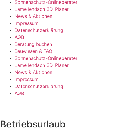
Sonnenschutz-Onlineberater
Lamellendach 3D-Planer
News & Aktionen
Impressum
Datenschutzerklärung
AGB
Beratung buchen
Bauwissen & FAQ
Sonnenschutz-Onlineberater
Lamellendach 3D-Planer
News & Aktionen
Impressum
Datenschutzerklärung
AGB
Betriebsurlaub