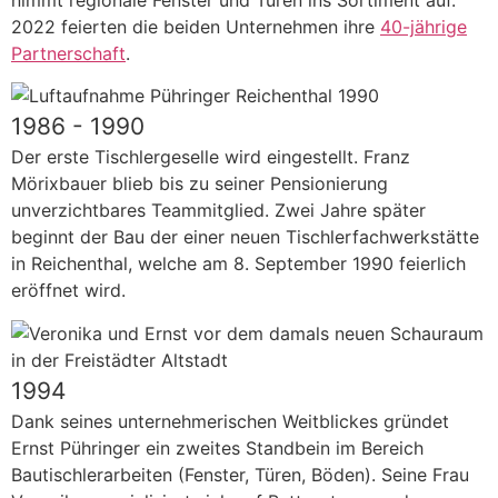
2022 feierten die beiden Unternehmen ihre
40-jährige
Partnerschaft
.
1986 - 1990
Der erste Tischlergeselle wird eingestellt. Franz
Mörixbauer blieb bis zu seiner Pensionierung
unverzichtbares Teammitglied. Zwei Jahre später
beginnt der Bau der einer neuen Tischlerfachwerkstätte
in Reichenthal, welche am 8. September 1990 feierlich
eröffnet wird.
1994
Dank seines unternehmerischen Weitblickes gründet
Ernst Pühringer ein zweites Standbein im Bereich
Bautischlerarbeiten (Fenster, Türen, Böden). Seine Frau