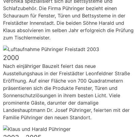
Veronika spezialisiert sich auf Bettsysteme und
Schlafzubehör. Die Firma Pühringer bezieht einen
Schauraum für Fenster, Türen und Bettsysteme in der
Freistädter Innenstadt. Die beiden Söhne Harald und
Klaus absolvieren im selben Jahr erfolgreich die Prüfung
zum Tischlermeister.
2000
Nach einjähriger Bauzeit feiert das neue
Ausstellungshaus in der Freistädter Leonfeldner Straße
Eröffnung. Auf einer Fläche von 700 Quadratmetern
präsentieren sich die Produkte Fenster, Türen und
Sonnenschutzlösungen in ihrem besten Licht. Viele
prominente Gäste, darunter der damalige
Landeshauptmann Dr. Josef Pühringer, feierten mit der
Familie Pühringer den neuen Standort.