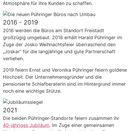
Atmosphäre für ihre Kunden zu schaffen.
2016 - 2019
2016 werden die Büros am Standort Freistadt
großzügig umgebaut. 2018 erhält Harald Pühringer im
Zuge der Josko Weihnachtsfeier überraschend den
„Joskar“ für die langjährige und gute Partnerschaft
verliehen.
2019 feiern Ernst und Veronika Pühringer feiern goldene
Hochzeit. Der Unternehmensgründer und die
pensionierte Schlafberaterin sind im Hintergrund immer
noch eine wichtige Stütze.
2021
Die beiden Pühringer-Standorte feiern zusammen ihr
40-jähriges Jubiläum
. Im Zuge einer gemeinsamen