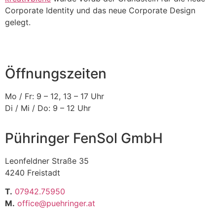
Corporate Identity und das neue Corporate Design
gelegt.
Öffnungszeiten
Mo / Fr: 9 – 12, 13 – 17 Uhr
Di / Mi / Do: 9 – 12 Uhr
Pühringer FenSol GmbH
Leonfeldner Straße 35
4240 Freistadt
T.
07942.75950
M.
office@puehringer.at