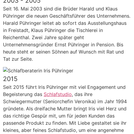
2003 - 2005
Seit 16. Mai 2003 sind die Brüder Harald und Klaus
Pühringer die neuen Geschäftsführer des Unternehmens.
Harald Pühringer leitet ab sofort das Ausstellungshaus
in Freistadt, Klaus Pühringer die Tischlerei in
Reichenthal. Zwei Jahre später geht
Unternehmensgründer Ernst Pühringer in Pension. Bis
heute steht er seinen Söhnen auf Wunsch mit Rat und
Tat zur Seite.
2015
Seit 2015 führt Iris Pühringer mit viel Engagement und
Begeisterung das
Schlafstudio
, das ihre
Schwiegermutter (Seniorchefin Veronika) im Jahr 1994
gründete. Als dreifache Mutter bringt Iris viel Herz und
das richtige Gespür mit, um für jeden Kunden das
passende Produkt zu finden. Mit Liebe gestaltet sie ihr
kleines, aber feines Schlafstudio, um eine angenehme