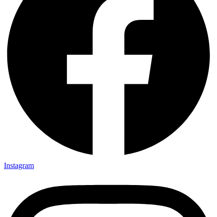
Instagram