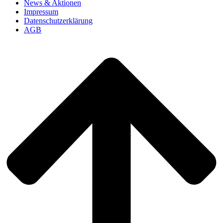
News & Aktionen
Impressum
Datenschutzerklärung
AGB