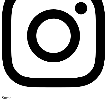
Suche