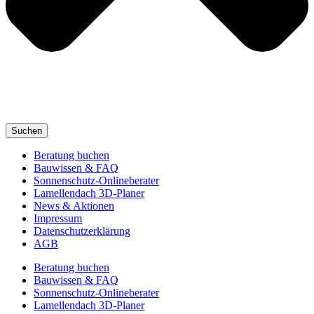
Suchen
Beratung buchen
Bauwissen & FAQ
Sonnenschutz-Onlineberater
Lamellendach 3D-Planer
News & Aktionen
Impressum
Datenschutzerklärung
AGB
Beratung buchen
Bauwissen & FAQ
Sonnenschutz-Onlineberater
Lamellendach 3D-Planer