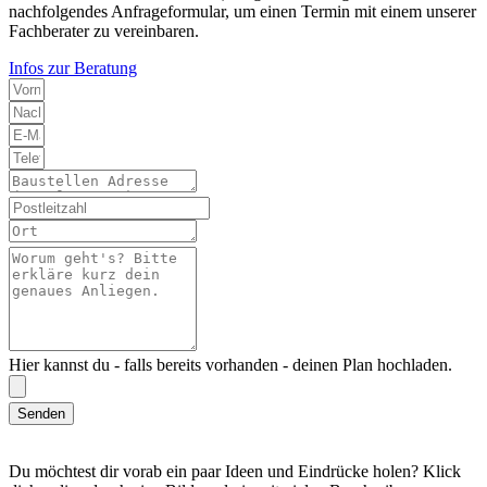
nachfolgendes Anfrageformular, um einen Termin mit einem unserer
Fachberater zu vereinbaren.
Infos zur Beratung
Hier kannst du - falls bereits vorhanden - deinen Plan hochladen.
Senden
Du möchtest dir vorab ein paar Ideen und Eindrücke holen? Klick