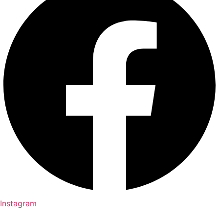
Instagram