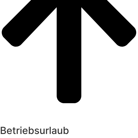
Betriebsurlaub