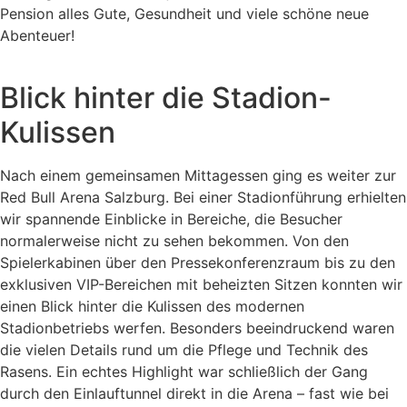
Pension alles Gute, Gesundheit und viele schöne neue
Abenteuer!
Blick hinter die Stadion-
Kulissen
Nach einem gemeinsamen Mittagessen ging es weiter zur
Red Bull Arena Salzburg. Bei einer Stadionführung erhielten
wir spannende Einblicke in Bereiche, die Besucher
normalerweise nicht zu sehen bekommen. Von den
Spielerkabinen über den Pressekonferenzraum bis zu den
exklusiven VIP-Bereichen mit beheizten Sitzen konnten wir
einen Blick hinter die Kulissen des modernen
Stadionbetriebs werfen. Besonders beeindruckend waren
die vielen Details rund um die Pflege und Technik des
Rasens. Ein echtes Highlight war schließlich der Gang
durch den Einlauftunnel direkt in die Arena – fast wie bei