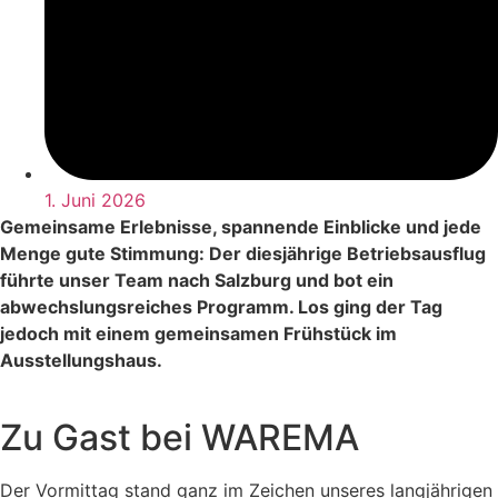
1. Juni 2026
Gemeinsame Erlebnisse, spannende Einblicke und jede
Menge gute Stimmung: Der diesjährige Betriebsausflug
führte unser Team nach Salzburg und bot ein
abwechslungsreiches Programm. Los ging der Tag
jedoch mit einem gemeinsamen Frühstück im
Ausstellungshaus.
Zu Gast bei WAREMA
Der Vormittag stand ganz im Zeichen unseres langjährigen