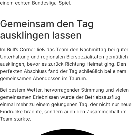
einem echten Bundesliga-Spiel.
Gemeinsam den Tag
ausklingen lassen
Im Bull’s Corner ließ das Team den Nachmittag bei guter
Unterhaltung und regionalen Bierspezialitäten gemütlich
ausklingen, bevor es zurück Richtung Heimat ging. Den
perfekten Abschluss fand der Tag schließlich bei einem
gemeinsamen Abendessen im Taurum.
Bei bestem Wetter, hervorragender Stimmung und vielen
gemeinsamen Erlebnissen wurde der Betriebsausflug
einmal mehr zu einem gelungenen Tag, der nicht nur neue
Eindrücke brachte, sondern auch den Zusammenhalt im
Team stärkte.