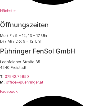
Nächster
Öffnungszeiten
Mo / Fr: 9 – 12, 13 – 17 Uhr
Di / Mi / Do: 9 – 12 Uhr
Pühringer FenSol GmbH
Leonfeldner Straße 35
4240 Freistadt
T.
07942.75950
M.
office@puehringer.at
Facebook