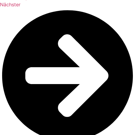
Nächster