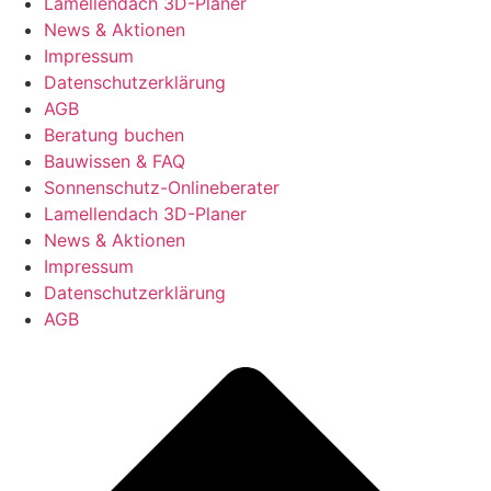
Lamellendach 3D-Planer
News & Aktionen
Impressum
Datenschutzerklärung
AGB
Beratung buchen
Bauwissen & FAQ
Sonnenschutz-Onlineberater
Lamellendach 3D-Planer
News & Aktionen
Impressum
Datenschutzerklärung
AGB