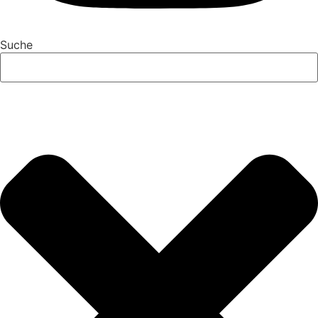
Suche