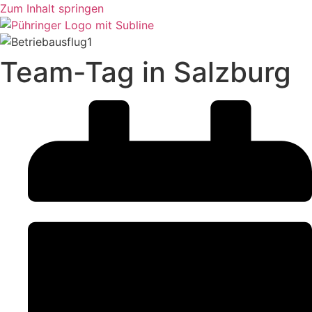
Zum Inhalt springen
Team-Tag in Salzburg